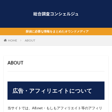
探偵に必要な情報をまとめたオウンドメディア
HOME
ABOUT
ABOUT
広告・アフィリエイトについて
当サイトでは、A8.net・もしもアフィリエイト等のアフィリ