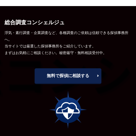
総合調査コンシェルジュ
浮気・素行調査・企業調査など、各種調査のご依頼は信頼できる探偵事務所
へ。
当サイトでは厳選した探偵事務所をご紹介しています。
まずはお気軽にご相談ください。秘密厳守・無料相談受付中。
無料で探偵に相談する