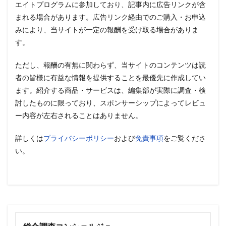
エイトプログラムに参加しており、記事内に広告リンクが含
まれる場合があります。広告リンク経由でのご購入・お申込
みにより、当サイトが一定の報酬を受け取る場合がありま
す。
ただし、報酬の有無に関わらず、当サイトのコンテンツは読
者の皆様に有益な情報を提供することを最優先に作成してい
ます。紹介する商品・サービスは、編集部が実際に調査・検
討したものに限っており、スポンサーシップによってレビュ
ー内容が左右されることはありません。
詳しくは
プライバシーポリシー
および
免責事項
をご覧くださ
い。