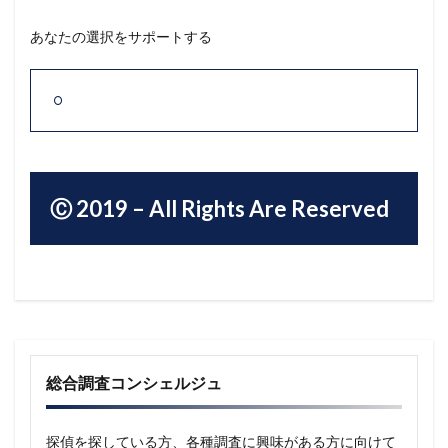
あなたの選択をサポートする
Ⓒ 2019 – All Rights Are Reserved
総合調査コンシェルジュ
探偵を探している方、各種調査に興味がある方に向けて