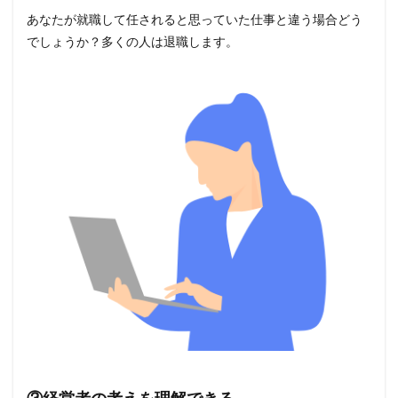
あなたが就職して任されると思っていた仕事と違う場合どう
でしょうか？多くの人は退職します。