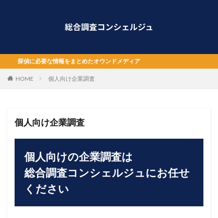
探偵に必要な情報をまとめたオウンドメディア
HOME
個人向け企業調査
個人向け企業調査
個人向けの企業調査は
総合調査コンシェルジュにお任せ
ください