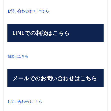
お問い合わせはコチラから
LINEでの相談はこちら
相談はこちら
メールでのお問い合わせはこちら
お問い合わせはこちら