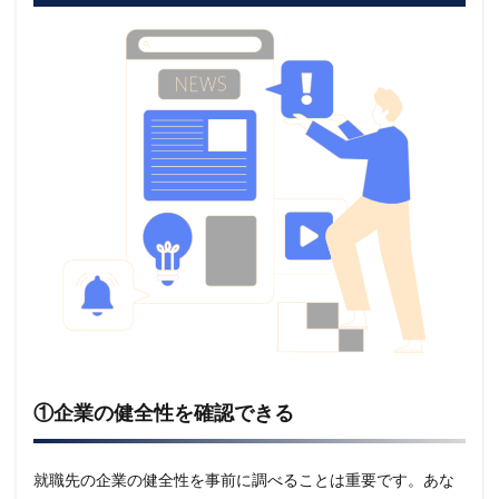
①企業の健全性を確認できる
就職先の企業の健全性を事前に調べることは重要です。あな