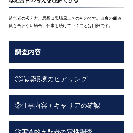
③経営者の考えを理解できる
経営者の考え方、思想は職場風土そのものです。自身の価値
観と合わない場合、仕事を続けていくことは困難です。
調査内容
①職場環境のヒアリング
②仕事内容＋キャリアの確認
③実質的支配者の定性調査