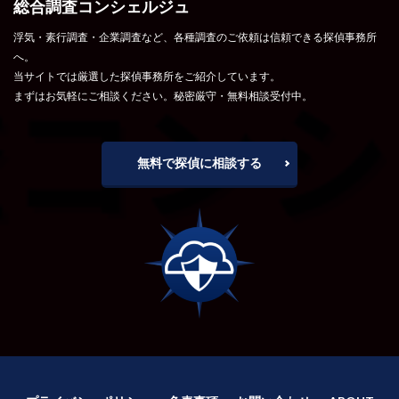
総合調査コンシェルジュ
浮気・素行調査・企業調査など、各種調査のご依頼は信頼できる探偵事務所
へ。
当サイトでは厳選した探偵事務所をご紹介しています。
まずはお気軽にご相談ください。秘密厳守・無料相談受付中。
無料で探偵に相談する