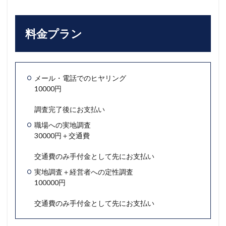
料金プラン
メール・電話でのヒヤリング
10000円
調査完了後にお支払い
職場への実地調査
30000円＋交通費
交通費のみ手付金として先にお支払い
実地調査＋経営者への定性調査
100000円
交通費のみ手付金として先にお支払い