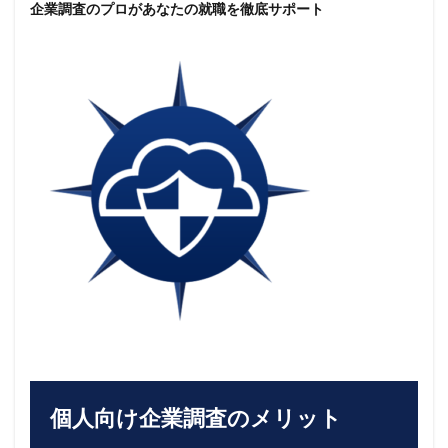
企業調査のプロがあなたの就職を徹底サポート
個人向け企業調査のメリット