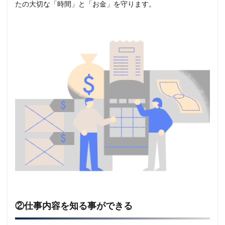
たの大切な「時間」と「お金」を守ります。
②仕事内容を知る事ができる