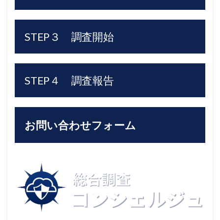
STEP３ 調査開始
STEP４ 調査報告
お問い合わせフォーム