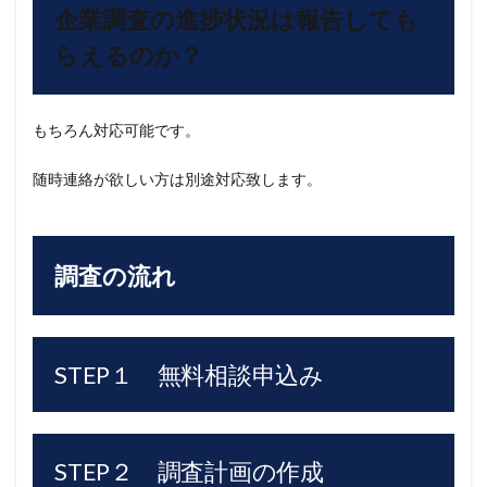
企業調査の進捗状況は報告しても
らえるのか？
もちろん対応可能です。
随時連絡が欲しい方は別途対応致します。
調査の流れ
STEP１ 無料相談申込み
STEP２ 調査計画の作成