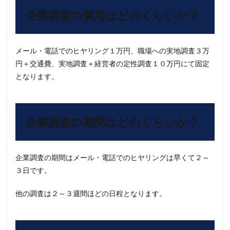
企業調査の費用はどのくらいか？
メール・電話でのヒヤリング１万円、職場への実地調査３万
円＋交通費、実地調査＋経営者の定性調査１０万円にて固定
となります。
企業調査の期間はどのくらいか？
企業調査の期間はメール・電話でのヒヤリングは早くて２～
３日です。
他の調査は２～３週間ほどの日程となります。