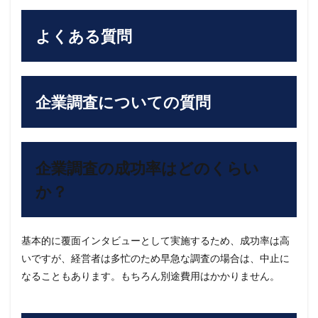
よくある質問
企業調査についての質問
企業調査の成功率はどのくらい
か？
基本的に覆面インタビューとして実施するため、成功率は高
いですが、経営者は多忙のため早急な調査の場合は、中止に
なることもあります。もちろん別途費用はかかりません。