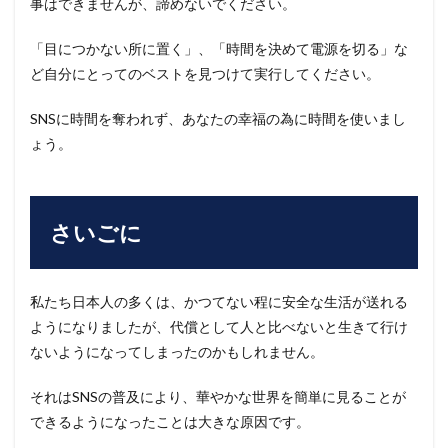
事はできませんが、諦めないでください。
「目につかない所に置く」、「時間を決めて電源を切る」な
ど自分にとってのベストを見つけて実行してください。
SNSに時間を奪われず、あなたの幸福の為に時間を使いまし
ょう。
さいごに
私たち日本人の多くは、かつてない程に安全な生活が送れる
ようになりましたが、代償として人と比べないと生きて行け
ないようになってしまったのかもしれません。
それはSNSの普及により、華やかな世界を簡単に見ることが
できるようになったことは大きな原因です。