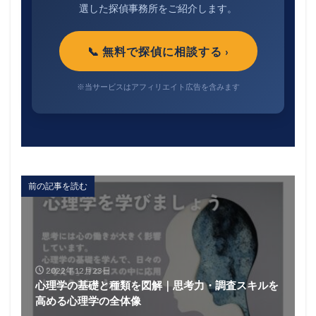
選した探偵事務所をご紹介します。
📞 無料で探偵に相談する ›
※当サービスはアフィリエイト広告を含みます
前の記事を読む
2022年12月23日
心理学の基礎と種類を図解｜思考力・調査スキルを
高める心理学の全体像