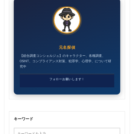
元名探偵
【総合調査コンシェルジュ】のキャラクター、各種調査、
OSINT、コンプライアンス対策、犯罪学、心理学、について研
究中
フォローお願いします！
キーワード