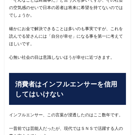
の空気感のせいで日本の若者は将来に希望を持てないのでは
でしょうか。
確かにお金で解決できることは多いのも事実ですが、これを
読んでる皆さんには「自分が幸せ」になる事を第一に考えて
ほしいです。
心無い社会の目は意識しないほうが幸せに近づきます。
消費者はインフルエンサーを信用
してはいけない
インフルエンサー、この言葉が浸透したのはここ数年です。
一昔前では芸能人だったが、現代ではＳＮＳで活躍する人の