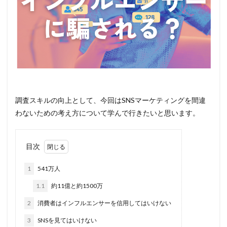
調査スキルの向上として、今回はSNSマーケティングを間違
わないための考え方について学んで行きたいと思います。
目次
1
541万人
1.1
約11億と約1500万
2
消費者はインフルエンサーを信用してはいけない
3
SNSを見てはいけない