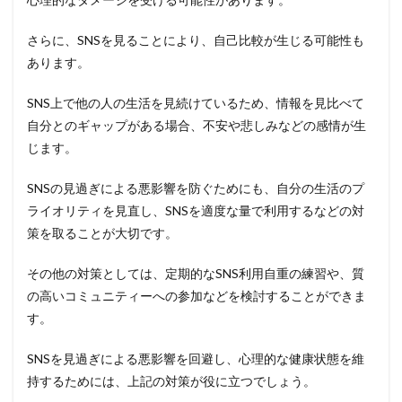
さらに、SNSを見ることにより、自己比較が生じる可能性も
あります。
SNS上で他の人の生活を見続けているため、情報を見比べて
自分とのギャップがある場合、不安や悲しみなどの感情が生
じます。
SNSの見過ぎによる悪影響を防ぐためにも、自分の生活のプ
ライオリティを見直し、SNSを適度な量で利用するなどの対
策を取ることが大切です。
その他の対策としては、定期的なSNS利用自重の練習や、質
の高いコミュニティーへの参加などを検討することができま
す。
SNSを見過ぎによる悪影響を回避し、心理的な健康状態を維
持するためには、上記の対策が役に立つでしょう。