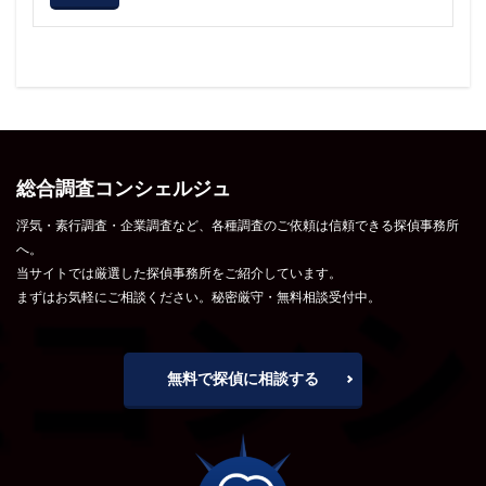
総合調査コンシェルジュ
浮気・素行調査・企業調査など、各種調査のご依頼は信頼できる探偵事務所
へ。
当サイトでは厳選した探偵事務所をご紹介しています。
まずはお気軽にご相談ください。秘密厳守・無料相談受付中。
無料で探偵に相談する