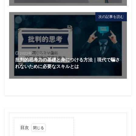
次の記事を読む
2022年12月25日
批判的思考力の基礎と身につける方法｜現代で騙さ
れないために必要なスキルとは
目次