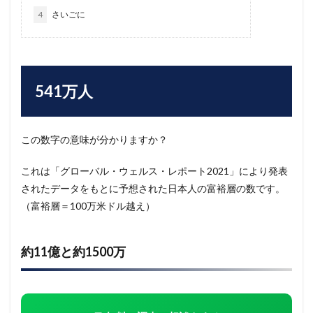
4
さいごに
541万人
この数字の意味が分かりますか？
これは「グローバル・ウェルス・レポート2021」により発表
されたデータをもとに予想された日本人の富裕層の数です。
（富裕層＝100万米ドル越え）
約11億と約1500万