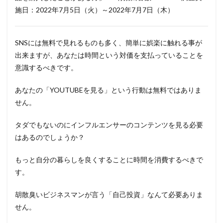
施日：2022年7月5日（火）～2022年7月7日（木）
SNSには無料で見れるものも多く、簡単に娯楽に触れる事が
出来ますが、あなたは時間という対価を支払っていることを
意識するべきです。
あなたの「YOUTUBEを見る」という行動は無料ではありま
せん。
タダでもないのにインフルエンサーのコンテンツを見る必要
はあるのでしょうか？
もっと自分の暮らしを良くすることに時間を消費するべきで
す。
胡散臭いビジネスマンが言う「自己投資」なんて必要ありま
せん。