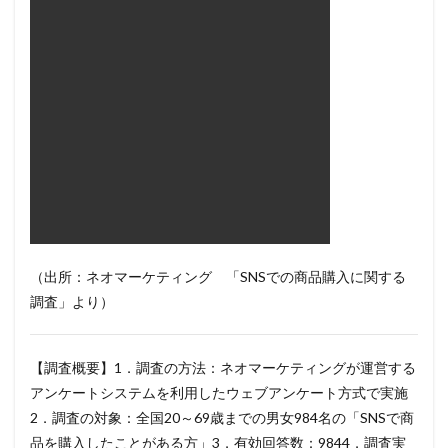
（出所：ネオマーケティング 「SNSでの商品購入に関する
調査」より）
【調査概要】1．調査の方法：ネオマーケティングが運営する
アンケートシステムを利用したウェブアンケート方式で実施
2．調査の対象：全国20～69歳までの男女984名の「SNSで商
品を購入したことがある方」3．有効回答数：9844．調査実