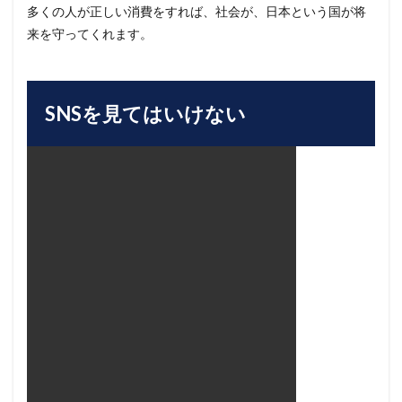
多くの人が正しい消費をすれば、社会が、日本という国が将
来を守ってくれます。
SNSを見てはいけない