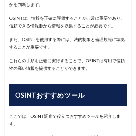
かを判断します。
OSINTは、情報を正確に評価することが非常に重要であり、
信頼できる情報源から情報を収集することが必要です。
また、OSINTを使用する際には、法的制限と倫理規範に準拠
することが重要です。
これらの手順を正確に実行することで、OSINTは有用で信頼
性の高い情報を提供することができます。
OSINTおすすめツール
ここでは、OSINT調査で役立つおすすめツールを紹介しま
す。