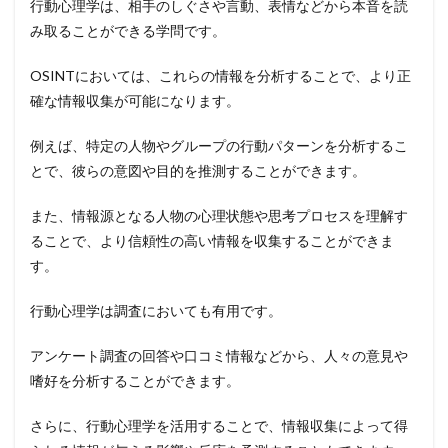
行動心理学は、相手のしぐさや言動、表情などから本音を読
み取ることができる学問です。
OSINTにおいては、これらの情報を分析することで、より正
確な情報収集が可能になります。
例えば、特定の人物やグループの行動パターンを分析するこ
とで、彼らの意図や目的を推測することができます。
また、情報源となる人物の心理状態や思考プロセスを理解す
ることで、より信頼性の高い情報を収集することができま
す。
行動心理学は調査においても有用です。
アンケート調査の回答や口コミ情報などから、人々の意見や
嗜好を分析することができます。
さらに、行動心理学を活用することで、情報収集によって得