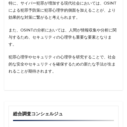
特に、サイバー犯罪が増加する現代社会においては、OSINT
による犯罪予防策に犯罪心理学的側面を加えることが、より
効果的な対策に繋がると考えられます。
また、OSINTの分析においては、人間が情報収集や分析に関
与するため、セキュリティの心理学も重要な要素となりま
す。
犯罪心理学やセキュリティの心理学を研究することで、社会
的な安全やセキュリティを確保するための新たな手法が生ま
れることが期待されます。
総合調査コンシェルジュ