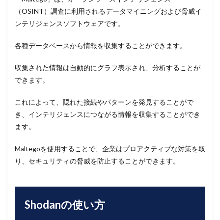
（OSINT）調査に利用されるデータマイニングおよび脅威イ
ンテリジェンスソフトウェアです。
各種データベースから情報を収集することができます。
収集された情報は自動的にグラフ表示され、分析することが
できます。
これによって、隠れた接続やパターンを発見することがで
き、インテリジェンスにつながる情報を収集することができ
ます。
Maltegoを使用することで、企業はプロアクティブな対策を取
り、セキュリティの脅威を防止することができます。
Shodanの使い方