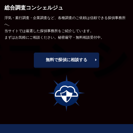
総合調査コンシェルジュ
浮気・素行調査・企業調査など、各種調査のご依頼は信頼できる探偵事務所
へ。
当サイトでは厳選した探偵事務所をご紹介しています。
まずはお気軽にご相談ください。秘密厳守・無料相談受付中。
無料で探偵に相談する