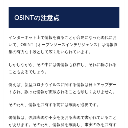
OSINTの注意点
インターネット上で情報を得ることが容易になった現代にお
いて、OSINT（オープンソースインテリジェンス）は情報収
集の有力な手段として広く用いられています。
しかしながら、その中には偽情報も存在し、それに騙される
こともあるでしょう。
例えば、新型コロナウイルスに関する情報は日々アップデー
トされ、誤った情報が拡散されることも珍しくありません。
そのため、情報を共有する前には確認が必要です。
偽情報は、強調表現や不安をあおる表現で書かれていること
があります。そのため、情報源を確認し、事実のみを共有す