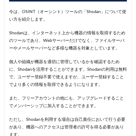
今は、OSINT（オーシント）ツールの「Shodan」について使
い方を紹介します。
Shodanは、インターネット上から機器の情報を取得するため
のツールであり、Webサーバーだけでなく、ファイルサーバ
ーやメールサーバーなど多様な機器を対象としています。
個人や組織が機器を適切に管理しているかを確認するため
に、Shodanを活用することができます。Shodanの利用は無料
で、ユーザー登録不要で使えますが、ユーザー登録すること
でより多くの情報を取得できるようになります。
また、フリーアカウントの他にも、アップグレードすること
でメンバーシップに加入することができます。
ただし、Shodanを利用する場合は自己責任において行う必要
があり、機器へのアクセスは管理者の許可を得る必要があり
ます。