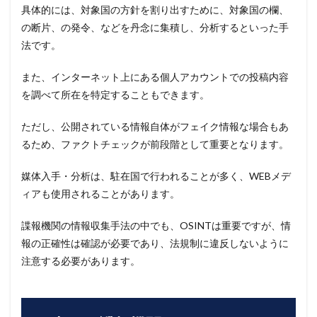
具体的には、対象国の方針を割り出すために、対象国の欄、
の断片、の発令、などを丹念に集積し、分析するといった手
法です。
また、インターネット上にある個人アカウントでの投稿内容
を調べて所在を特定することもできます。
ただし、公開されている情報自体がフェイク情報な場合もあ
るため、ファクトチェックが前段階として重要となります。
媒体入手・分析は、駐在国で行われることが多く、WEBメデ
ィアも使用されることがあります。
諜報機関の情報収集手法の中でも、OSINTは重要ですが、情
報の正確性は確認が必要であり、法規制に違反しないように
注意する必要があります。