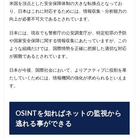
米国を頂点とした安全保障体制の大きな転換点となってお
り、日本はこれに対応するためには、情報収集・分析能力の
向上が必要不可欠であるとされています。
日本には、現在でも警察庁の公安調査庁が、特定犯罪の予防
や国家安全保障に関する情報収集にあたっていますが、この
ような組織だけでは、国際情勢を正確に把握した適切な対応
が困難であるとされています。
日本が今後、国際社会において、よりアクティブに役割を果
たしていくためには、情報機関の強化が求められるといえま
す。
OSINTを知ればネットの監視から
逃れる事ができる