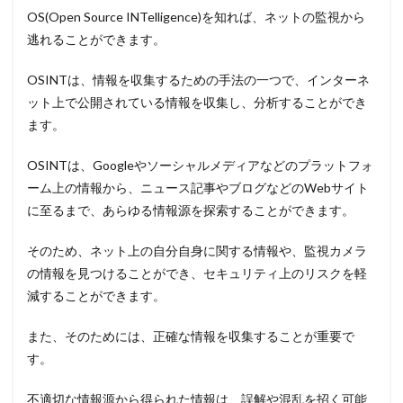
OS(Open Source INTelligence)を知れば、ネットの監視から
逃れることができます。
OSINTは、情報を収集するための手法の一つで、インターネ
ット上で公開されている情報を収集し、分析することができ
ます。
OSINTは、Googleやソーシャルメディアなどのプラットフォ
ーム上の情報から、ニュース記事やブログなどのWebサイト
に至るまで、あらゆる情報源を探索することができます。
そのため、ネット上の自分自身に関する情報や、監視カメラ
の情報を見つけることができ、セキュリティ上のリスクを軽
減することができます。
また、そのためには、正確な情報を収集することが重要で
す。
不適切な情報源から得られた情報は、誤解や混乱を招く可能