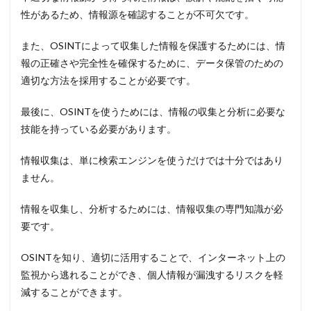
性があるため、情報源を確認することが不可欠です。
また、OSINTによって収集した情報を保護するためには、情
報の正確さや完全性を確保するために、データ保管のための
適切な方法を採用することが必要です。
最後に、OSINTを使うためには、情報の収集と分析に必要な
技能を持っている必要があります。
情報収集は、単に検索エンジンを使うだけでは十分ではあり
ません。
情報を収集し、分析するためには、情報収集の専門知識が必
要です。
OSINTを知り、適切に活用することで、インターネット上の
監視から逃れることができ、個人情報が漏洩するリスクを軽
減することができます。