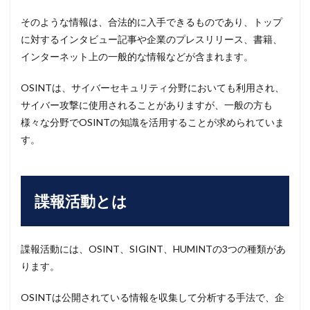
そのような情報は、合法的に入手できるものであり、トップ
に対するインタビュー記事や企業のプレスリリース、書籍、
インターネット上の一般的な情報などが含まれます。
OSINTは、サイバーセキュリティ分野においても利用され、
サイバー攻撃に使用されることがありますが、一般の方も
様々な分野でOSINTの知識を活用することが求められていま
す。
諜報活動とは
諜報活動には、OSINT、SIGINT、HUMINTの3つの種類があ
ります。
OSINTは公開されている情報を収集して分析する手法で、企