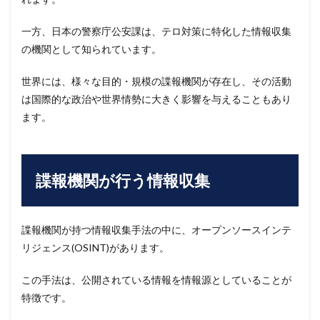
一方、日本の警察庁公安課は、テロ対策に特化した情報収集
の機関として知られています。
世界には、様々な目的・規模の諜報機関が存在し、その活動
は国際的な政治や世界情勢に大きく影響を与えることもあり
ます。
諜報機関が行う情報収集
諜報機関が持つ情報収集手法の中に、オープンソースインテ
リジェンス(OSINT)があります。
この手法は、公開されている情報を情報源としていることが
特徴です。