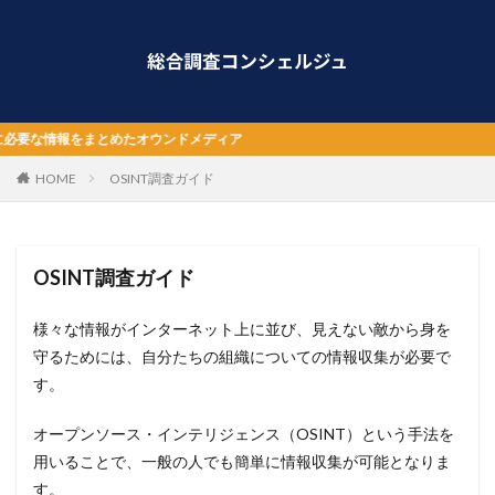
まとめたオウンドメディア
HOME
OSINT調査ガイド
OSINT調査ガイド
様々な情報がインターネット上に並び、見えない敵から身を
守るためには、自分たちの組織についての情報収集が必要で
す。
オープンソース・インテリジェンス（OSINT）という手法を
用いることで、一般の人でも簡単に情報収集が可能となりま
す。