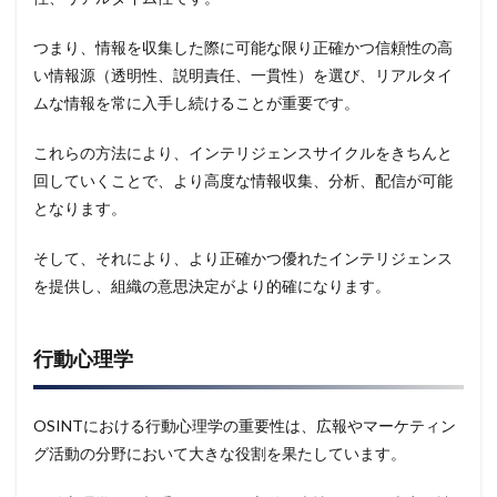
つまり、情報を収集した際に可能な限り正確かつ信頼性の高
い情報源（透明性、説明責任、一貫性）を選び、リアルタイ
ムな情報を常に入手し続けることが重要です。
これらの方法により、インテリジェンスサイクルをきちんと
回していくことで、より高度な情報収集、分析、配信が可能
となります。
そして、それにより、より正確かつ優れたインテリジェンス
を提供し、組織の意思決定がより的確になります。
行動心理学
OSINTにおける行動心理学の重要性は、広報やマーケティン
グ活動の分野において大きな役割を果たしています。