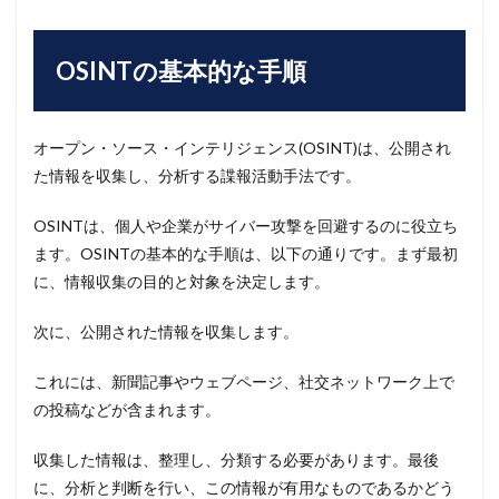
OSINTの基本的な手順
オープン・ソース・インテリジェンス(OSINT)は、公開され
た情報を収集し、分析する諜報活動手法です。
OSINTは、個人や企業がサイバー攻撃を回避するのに役立ち
ます。OSINTの基本的な手順は、以下の通りです。まず最初
に、情報収集の目的と対象を決定します。
次に、公開された情報を収集します。
これには、新聞記事やウェブページ、社交ネットワーク上で
の投稿などが含まれます。
収集した情報は、整理し、分類する必要があります。最後
に、分析と判断を行い、この情報が有用なものであるかどう