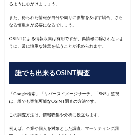
るように心がけましょう。
また、得られた情報が自分や周りに影響を及ぼす場合、さら
なる慎重さが必要になるでしょう。
OSINTによる情報収集は有用ですが、偽情報に騙されないよ
うに、常に慎重な注意を払うことが求められます。
誰でも出来るOSINT調査
「Google検索」「リバースイメージサーチ」「SNS」監視
は、誰でも実施可能なOSINT調査の方法です。
この調査方法は、情報収集や分析に役立ちます。
例えば、企業や個人を対象とした調査、マーケティング調