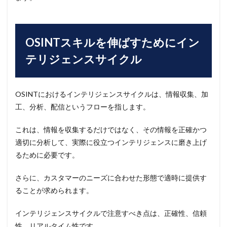
OSINTスキルを伸ばすためにイン
テリジェンスサイクル
OSINTにおけるインテリジェンスサイクルは、情報収集、加
工、分析、配信というフローを指します。
これは、情報を収集するだけではなく、その情報を正確かつ
適切に分析して、実際に役立つインテリジェンスに磨き上げ
るために必要です。
さらに、カスタマーのニーズに合わせた形態で適時に提供す
ることが求められます。
インテリジェンスサイクルで注意すべき点は、正確性、信頼
性、リアルタイム性です。