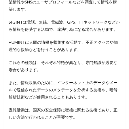
業情報やSNSのユーザプロフィールなどを調査して情報を構
築します。
SIGINTは電話、無線、電磁波、GPS、ITネットワークなどか
ら情報を傍受する活動で、違法行為になる場合があります。
HUMINTは人間の情報を収集する活動で、不正アクセスや物
理的な接触などを行うことがあります。
これらの種類は、それぞれ特徴が異なり、専門知識が必要な
場合があります。
また、情報収集のために、インターネット上のデータやメー
ルで送信されたデータのメタデータを分析する技術や、暗号
解析技術などが使用されることもあります。
諜報活動は、国家の安全保障に密接に関わる技術であり、正
しい方法で行われることが重要です。