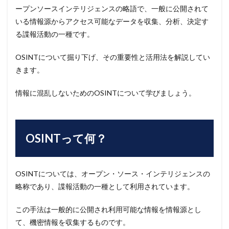
ープンソースインテリジェンスの略語で、一般に公開されて
いる情報源からアクセス可能なデータを収集、分析、決定す
る諜報活動の一種です。
OSINTについて掘り下げ、その重要性と活用法を解説してい
きます。
情報に混乱しないためのOSINTについて学びましょう。
OSINTって何？
OSINTについては、オープン・ソース・インテリジェンスの
略称であり、諜報活動の一種として利用されています。
この手法は一般的に公開され利用可能な情報を情報源とし
て、機密情報を収集するものです。