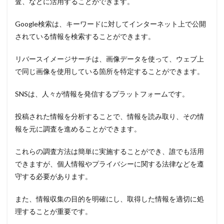
査、などに活用することができます。
Google検索は、キーワードに対してインターネット上で公開
されている情報を検索することができます。
リバースイメージサーチは、画像データを使って、ウェブ上
で同じ画像を使用している箇所を特定することができます。
SNSは、人々が情報を発信するプラットフォームです。
投稿された情報を分析することで、情報を読み取り、その情
報を元に調査を進めることができます。
これらの調査方法は簡単に実施することができ、誰でも活用
できますが、個人情報やプライバシーに関する法律などを遵
守する必要があります。
また、情報収集の目的を明確にし、取得した情報を適切に処
理することが重要です。