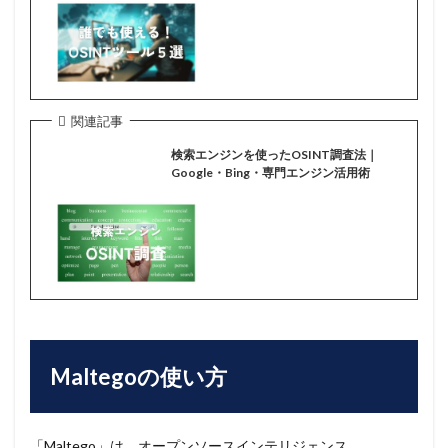
関連記事
検索エンジンを使ったOSINT調査法｜
Google・Bing・専門エンジン活用術
Maltegoの使い方
「Maltego」は、オープンソースインテリジェンス