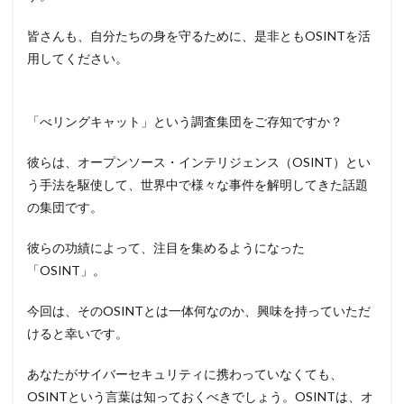
皆さんも、自分たちの身を守るために、是非ともOSINTを活
用してください。
「べリングキャット」という調査集団をご存知ですか？
彼らは、オープンソース・インテリジェンス（OSINT）とい
う手法を駆使して、世界中で様々な事件を解明してきた話題
の集団です。
彼らの功績によって、注目を集めるようになった
「OSINT」。
今回は、そのOSINTとは一体何なのか、興味を持っていただ
けると幸いです。
あなたがサイバーセキュリティに携わっていなくても、
OSINTという言葉は知っておくべきでしょう。OSINTは、オ