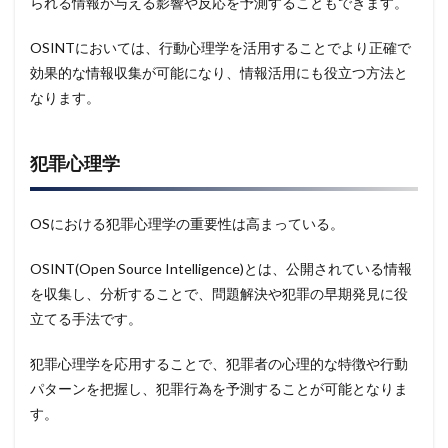
られる情報が与える影響や反応を予測することもできます。
OSINTにおいては、行動心理学を活用することでより正確で
効果的な情報収集が可能になり、情報活用にも役立つ方法と
なります。
犯罪心理学
OSにおける犯罪心理学の重要性は高まっている。
OSINT(Open Source Intelligence)とは、公開されている情報
を収集し、分析することで、問題解決や犯罪の早期発見に役
立てる手法です。
犯罪心理学を応用することで、犯罪者の心理的な特徴や行動
パターンを把握し、犯罪行為を予測することが可能となりま
す。